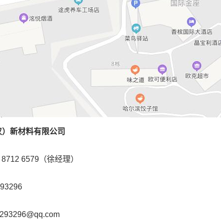
汉）新材料有限公司
 8712 6579（徐经理）
93296
93296@qq.com