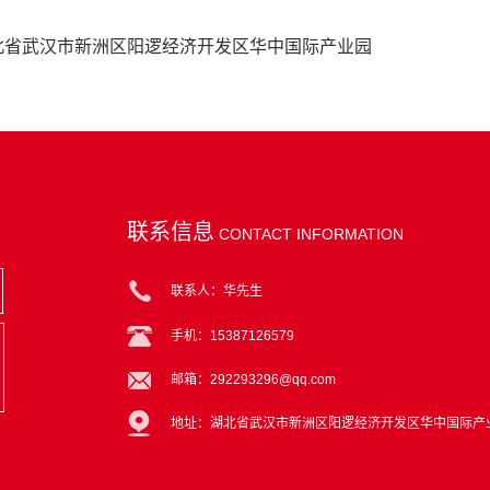
北省武汉市新洲区阳逻经济开发区华中国际产业园
联系信息
CONTACT INFORMATION
联系人：华先生
手机：15387126579
邮箱：292293296@qq.com
地址：湖北省武汉市新洲区阳逻经济开发区华中国际产