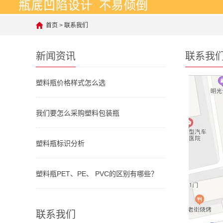
首页
>
联系我们
新闻资讯
联系我
塑料瓶价格样式怎么选
我们要怎么采购塑料包装瓶
塑料瓶标识分析
塑料瓶PET、PE、 PVC的区别有哪些？
联系我们