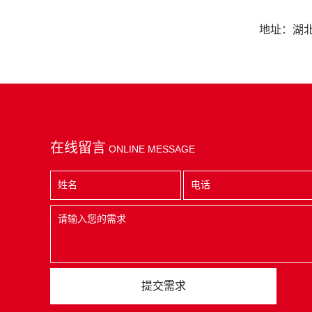
地址：湖
在线留言
ONLINE MESSAGE