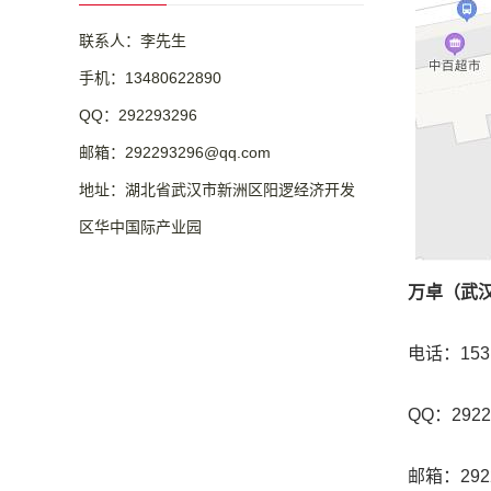
联系人：李先生
手机：13480622890
QQ：292293296
邮箱：292293296@qq.com
地址：湖北省武汉市新洲区阳逻经济开发
区华中国际产业园
万卓（武
电话：153
QQ：2922
邮箱：2922