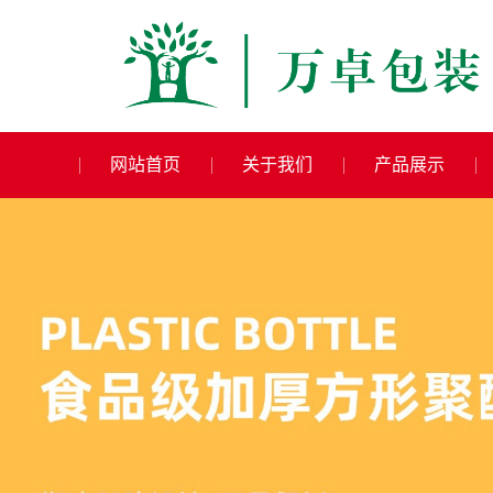
网站首页
关于我们
产品展示