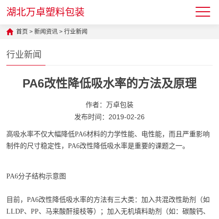
湖北万卓塑料包装
首页
>
新闻资讯
>
行业新闻
行业新闻
PA6改性降低吸水率的方法及原理
作者：万卓包装
发布时间：2019-02-26
高吸水率不仅大幅降低PA6材料的力学性能、电性能，而且严重影响
制件的尺寸稳定性，PA6改性降低吸水率是重要的课题之一。
PA6分子结构示意图
目前，PA6改性降低吸水率的方法有三大类：加入共混改性助剂（如
LLDP、PP、马来酸酐接枝等）；加入无机填料助剂（如：碳酸钙、