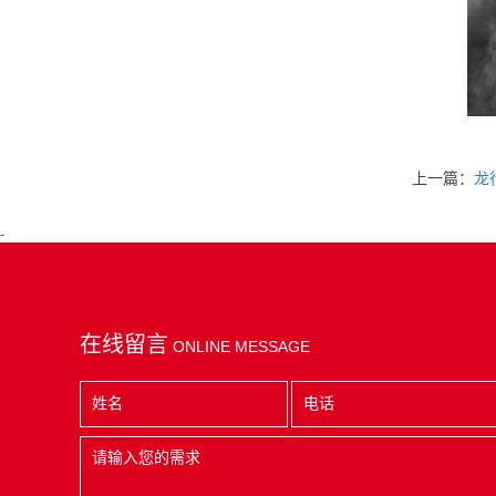
上一篇：
龙
-
在线留言
ONLINE MESSAGE