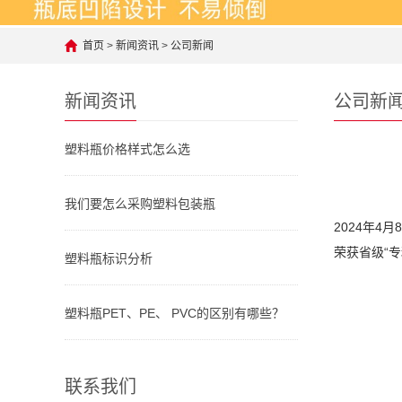
首页
>
新闻资讯
>
公司新闻
新闻资讯
公司新
塑料瓶价格样式怎么选
我们要怎么采购塑料包装瓶
2024年
荣获省级“
塑料瓶标识分析
塑料瓶PET、PE、 PVC的区别有哪些？
联系我们