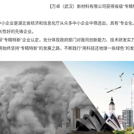
【万卓（武汉）新材料有限公司获得省级“专精
”中小企业是湖北省经济和信息化厅从众多中小企业中筛选出，具有“专业
长性好的先锋企业。
获“专精特新”企业认定，充分体现政府部门对我司创新能力、技术研发实
将始终坚持“专精特新”的发展之路，不断践行“用科技还地球一些绿色”