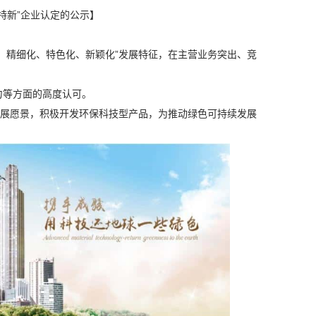
特新”企业认定的公示】
化、精细化、特色化、新颖化”发展特征，在主营业务突出、竞
力等方面的高度认可。
的发展愿景，积极开发环保科技型产品，为推动绿色可持续发展