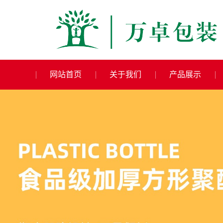
网站首页
关于我们
产品展示