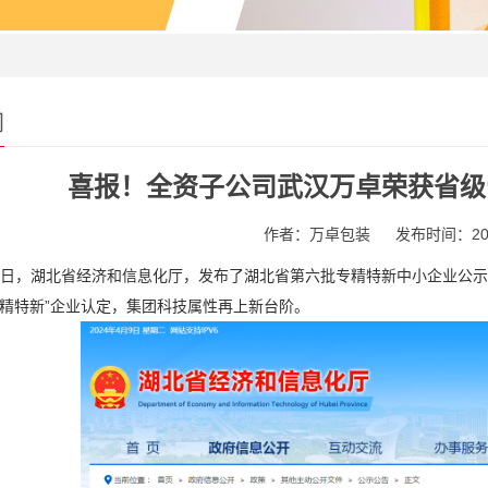
闻
喜报！全资子公司武汉万卓荣获省级
作者：万卓包装
发布时间：202
4月8日，湖北省经济和信息化厅，发布了湖北省第六批专精特新中小企业公
专精特新”企业认定，集团科技属性再上新台阶。