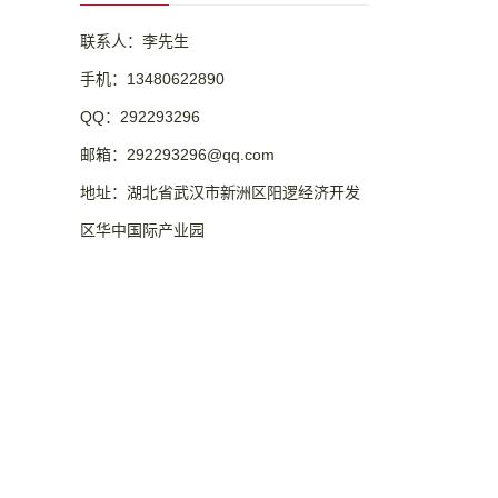
联系人：李先生
手机：13480622890
QQ：292293296
邮箱：292293296@qq.com
地址：湖北省武汉市新洲区阳逻经济开发
区华中国际产业园