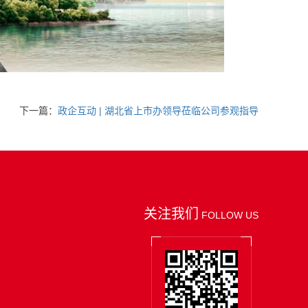
下一篇：
政企互动 | 湖北省上市办领导莅临公司参观指导
关注我们
FOLLOW US