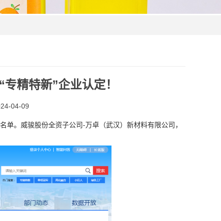
“专精特新”企业认定！
4-04-09
示名单。威骏股份全资子公司-万卓（武汉）新材料有限公司，