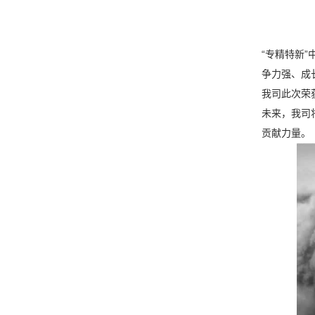
“专精特新
争力强、成
我司此次荣
未来，我司
贡献力量。