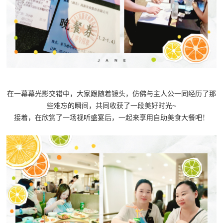
在一幕幕光影交错中，大家跟随着镜头，仿佛与主人公一同经历了那
些难忘的瞬间，共同收获了一段美好时光~
接着，在欣赏了一场视听盛宴后，一起来享用自助美食大餐吧！