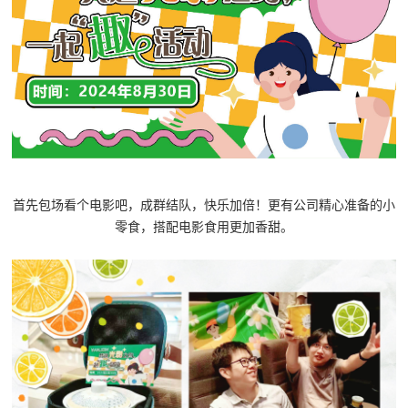
首先包场看个电影吧，成群结队，快乐加倍！更有公司精心准备的小
零食，搭配电影食用更加香甜。