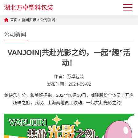
湖北万卓塑料包装
首页
>
新闻资讯
>
公司新闻
公司新闻
VANJOIN|共赴光影之约，一起“趣”活
动！
作者：万卓包装
发布时间：2024-09-02
给快乐加分，和美好拥抱。2024年8月30日，威骏股份全体员工开启
趣味之旅，武汉、上海两地员工联动，一起共赴光影之约！