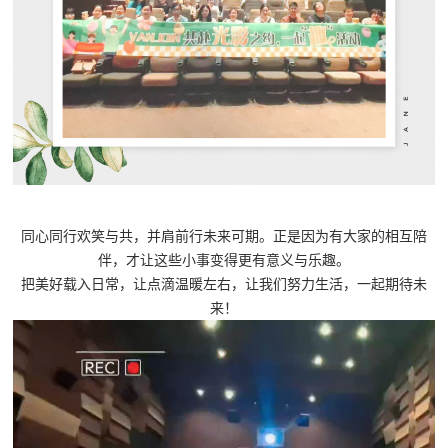
同心同行欢笑与共，并肩前行未来可期。正是因为有大家的相互陪
伴，才让这些小事变得更有意义与乐趣。
把美好载入日常，让点滴温暖左右，让我们努力生活，一起期待未
来！